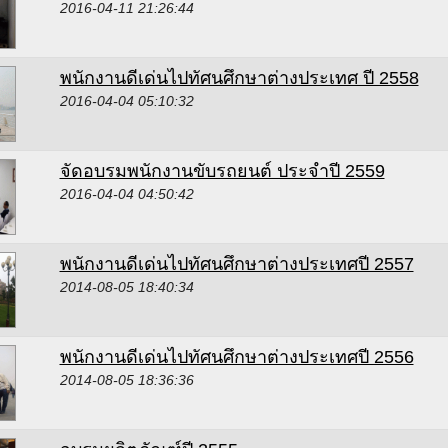
2016-04-11 21:26:44
พนักงานดีเด่นไปทัศนศึกษาต่างประเทศ ปี 2558
2016-04-04 05:10:32
จัดอบรมพนักงานขับรถยนต์ ประจำปี 2559
2016-04-04 04:50:42
พนักงานดีเด่นไปทัศนศึกษาต่างประเทศปี 2557
2014-08-05 18:40:34
พนักงานดีเด่นไปทัศนศึกษาต่างประเทศปี 2556
2014-08-05 18:36:36