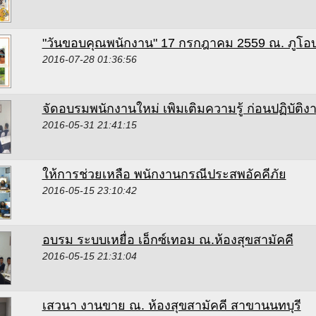
"วันขอบคุณพนักงาน" 17 กรกฎาคม 2559 ณ. ภูโอบ
2016-07-28 01:36:56
จัดอบรมพนักงานใหม่ เพิมเติมความรู้ ก่อนปฏิบัติง
2016-05-31 21:41:15
ให้การช่วยเหลือ พนักงานกรณีประสพอัคคีภัย
2016-05-15 23:10:42
อบรม ระบบเหยื่อ เอ็กซ์เทอม ณ.ห้องสุขสามัคคี
2016-05-15 21:31:04
เสวนา งานขาย ณ. ห้องสุขสามัคคี สาขานนทบุรี