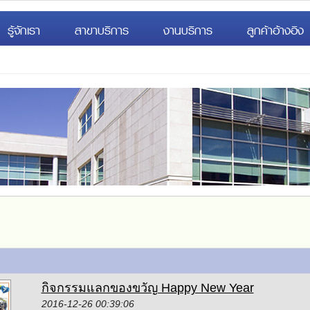
รู้จักเรา
สาขาบริการ
งานบริการ
ลูกค้าอ้างอิง
กิจกรรมแลกของขวัญ Happy New Year
2016-12-26 00:39:06