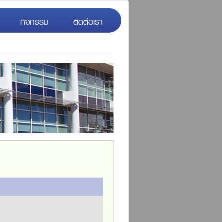
กิจกรรม
ติดต่อเรา