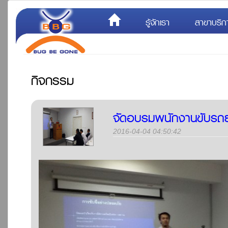
รู้จักเรา
สาขาบริก
กิจกรรม
จัดอบรมพนักงานขับรถย
2016-04-04 04:50:42