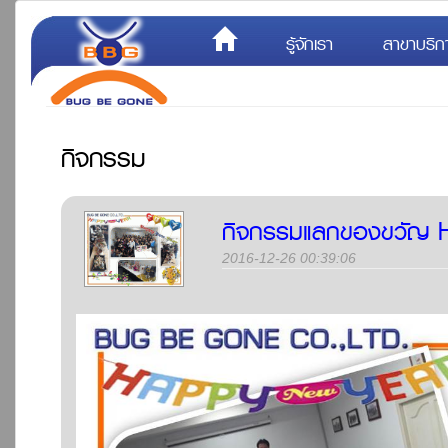
รู้จักเรา
สาขาบริก
กิจกรรม
กิจกรรมแลกของขวัญ 
2016-12-26 00:39:06